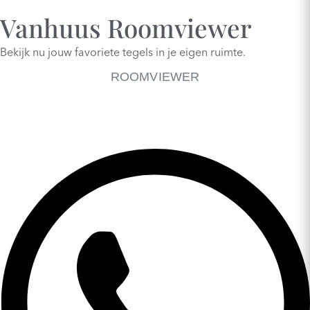
Vanhuus Roomviewer
Bekijk nu jouw favoriete tegels in je eigen ruimte.
ROOMVIEWER