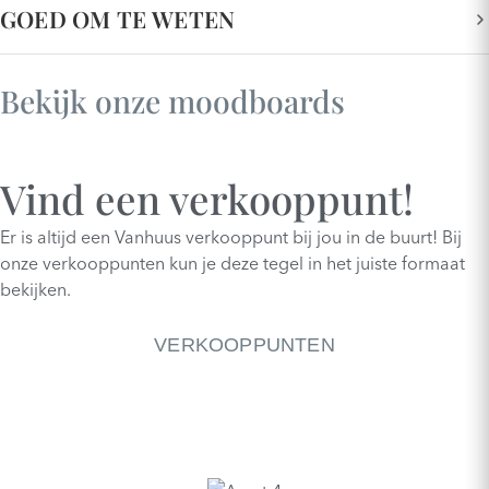
GOED OM TE WETEN
Bekijk onze moodboards
Vind een verkooppunt!
Er is altijd een Vanhuus verkooppunt bij jou in de buurt! Bij
onze verkooppunten kun je deze tegel in het juiste formaat
bekijken.
VERKOOPPUNTEN