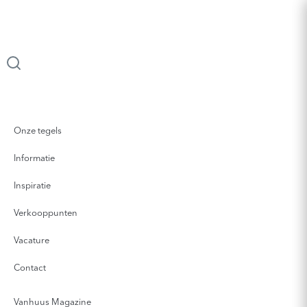
Onze tegels
Informatie
Inspiratie
Verkooppunten
Vacature
Contact
Vanhuus Magazine