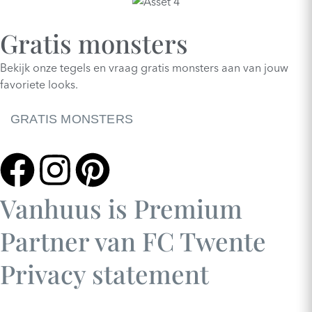
Gratis monsters
Bekijk onze tegels en vraag gratis monsters aan van jouw
favoriete looks.
GRATIS MONSTERS
Vanhuus is Premium
Partner van FC Twente
Privacy statement