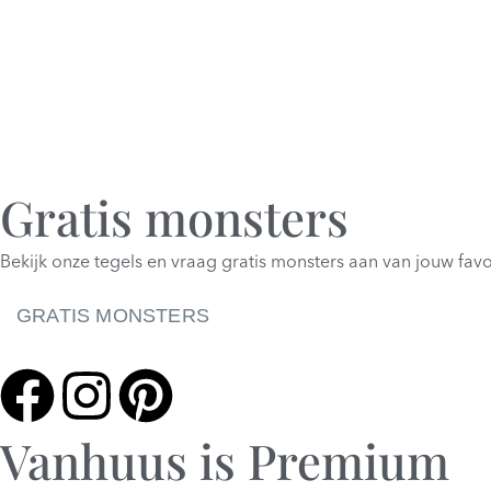
Gratis monsters
Bekijk onze tegels en vraag gratis monsters aan van jouw favo
GRATIS MONSTERS
Vanhuus is Premium