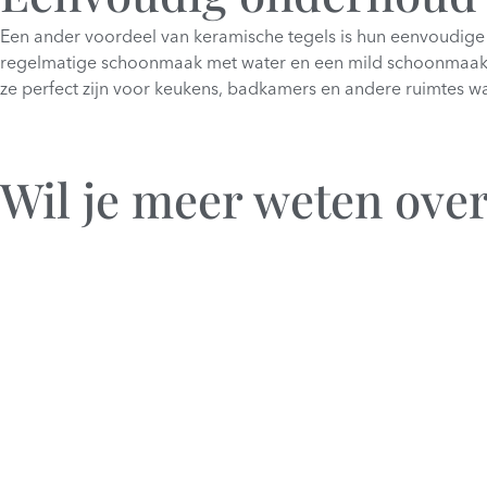
Een ander voordeel van keramische tegels is hun eenvoudige 
regelmatige schoonmaak met water en een mild schoonmaakmid
ze perfect zijn voor keukens, badkamers en andere ruimtes w
Wil je meer weten over