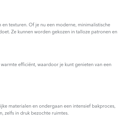
en texturen. Of je nu een moderne, minimalistische
 voldoet. Ze kunnen worden gekozen in talloze patronen en
 warmte efficiënt, waardoor je kunt genieten van een
ijke materialen en ondergaan een intensief bakproces,
n, zelfs in druk bezochte ruimtes.