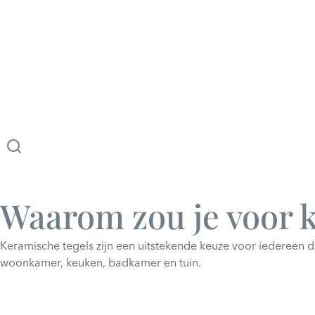
Waarom zou je voor 
Keramische tegels zijn een uitstekende keuze voor iedereen d
woonkamer, keuken, badkamer en tuin.