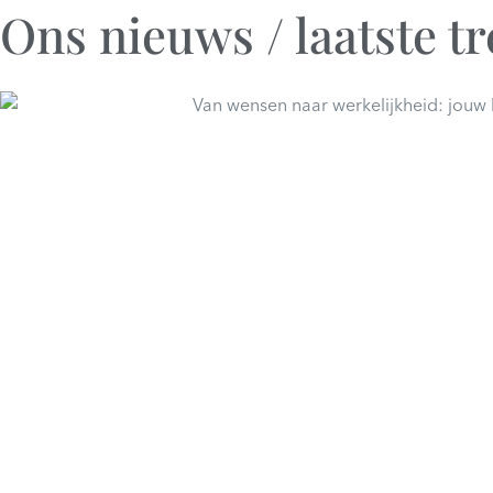
Ons nieuws / laatste t