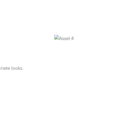
riete looks.