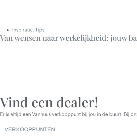
Inspiratie
,
Tips
Van wensen naar werkelijkheid: jouw ba
Vind een dealer!
Er is altijd een Vanhuus verkooppunt bij jou in de buurt! Bij o
VERKOOPPUNTEN