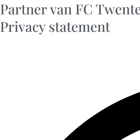
Partner van FC Twent
Privacy statement